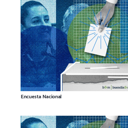
Encuesta Nacional