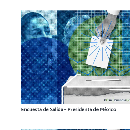
Encuesta de Salida – Presidenta de México