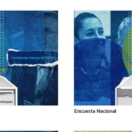
Encuesta Nacional