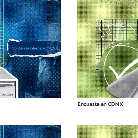
Encuesta en CDMX