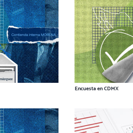
Encuesta en CDMX