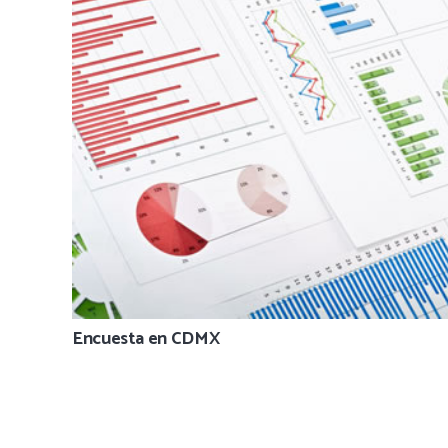
Encuesta en CDMX