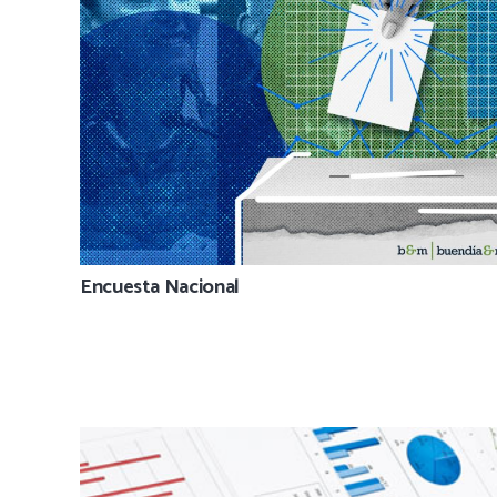
Encuesta Nacional