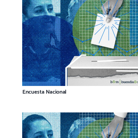
Encuesta Nacional