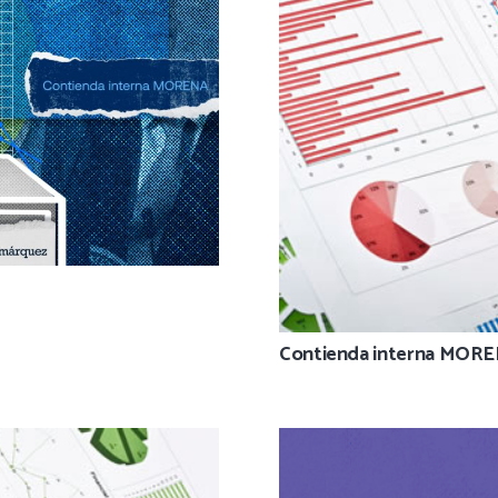
Contienda interna MOR