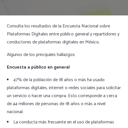
Consulta los resultados de la Encuesta Nacional sobre
Plataformas Digitales entre público general y repartidores y
conductores de plataformas digitales en México.
Algunos de los principales hallazgos:
Encuesta a público en general
47% de la población de 18 años o más ha usado
plataformas digitales, internet o redes sociales para solicitar
un servicio o hacer una compra. Esto corresponde a cerca
de 44 millones de personas de 18 años o más a nivel
nacional.
La conducta más frecuente en el uso de plataformas