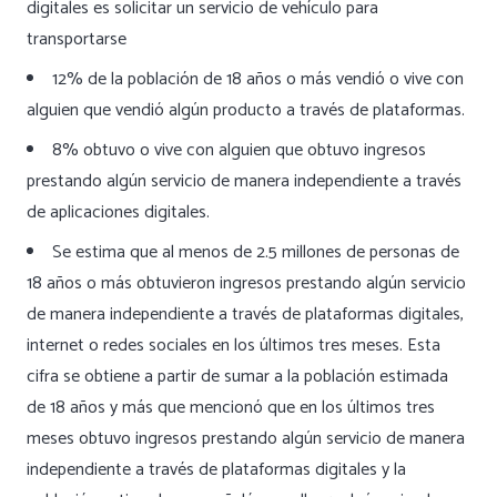
digitales es solicitar un servicio de vehículo para
transportarse
12% de la población de 18 años o más vendió o vive con
alguien que vendió algún producto a través de plataformas.
8% obtuvo o vive con alguien que obtuvo ingresos
prestando algún servicio de manera independiente a través
de aplicaciones digitales.
Se estima que al menos de 2.5 millones de personas de
18 años o más obtuvieron ingresos prestando algún servicio
de manera independiente a través de plataformas digitales,
internet o redes sociales en los últimos tres meses. Esta
cifra se obtiene a partir de sumar a la población estimada
de 18 años y más que mencionó que en los últimos tres
meses obtuvo ingresos prestando algún servicio de manera
independiente a través de plataformas digitales y la