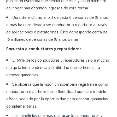
población estimada que señaló que ellos y algún miembro
del hogar han obtenido ingresos de esta forma.
Durante el último año, 1 de cada 6 personas de 18 años
o más ha considerado ser conductor o repartidor a través
de aplicaciones o plataformas. Esto corresponde cerca de
16 millones de personas de 18 años o más.
Encuesta a conductores y repartidores:
El 95% de los conductores y repartidores valora mucho
o algo la independencia y flexibilidad que se tiene para
generar ganancias.
Se observa que la razón principal para registrarse como
conductor o repartidor fue la flexibilidad que este modelo
ofrece, seguido por la oportunidad para generar ganancias
complementarias.
Los beneficios que más destacan los conductores y