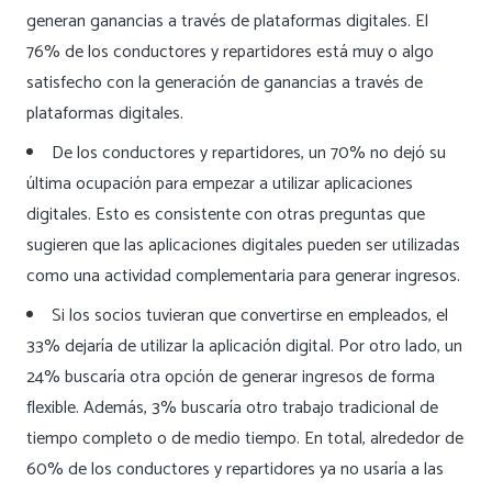
generan ganancias a través de plataformas digitales. El
76% de los conductores y repartidores está muy o algo
satisfecho con la generación de ganancias a través de
plataformas digitales.
De los conductores y repartidores, un 70% no dejó su
última ocupación para empezar a utilizar aplicaciones
digitales. Esto es consistente con otras preguntas que
sugieren que las aplicaciones digitales pueden ser utilizadas
como una actividad complementaria para generar ingresos.
Si los socios tuvieran que convertirse en empleados, el
33% dejaría de utilizar la aplicación digital. Por otro lado, un
24% buscaría otra opción de generar ingresos de forma
flexible. Además, 3% buscaría otro trabajo tradicional de
tiempo completo o de medio tiempo. En total, alrededor de
60% de los conductores y repartidores ya no usaría a las