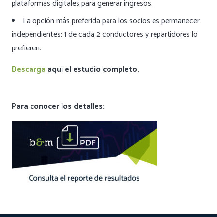
plataformas digitales para generar ingresos.
La opción más preferida para los socios es permanecer
independientes: 1 de cada 2 conductores y repartidores lo
prefieren.
Descarga
aquí el estudio completo.
Para conocer los detalles: