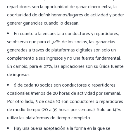
repartidores son la oportunidad de ganar dinero extra, la
oportunidad de definir horarios/lugares de actividad y poder
generar ganancias cuando lo desean.
En cuanto a la encuesta a conductores y repartidores,
se observa que para el 32% de los socios, las ganancias
generadas a través de plataformas digitales son solo un
complemento a sus ingresos y no una fuente fundamental.
En cambio, para el 27%, las aplicaciones son su única fuente
de ingresos.
6 de cada 10 socios son conductores o repartidores
ocasionales (menos de 20 horas de actividad por semana).
Por otro lado, 3 de cada 10 son conductores o repartidores
de medio tiempo (20 a 39 horas por semana). Solo un 14%
utiliza las plataformas de tiempo completo.
Hay una buena aceptación a la forma en la que se