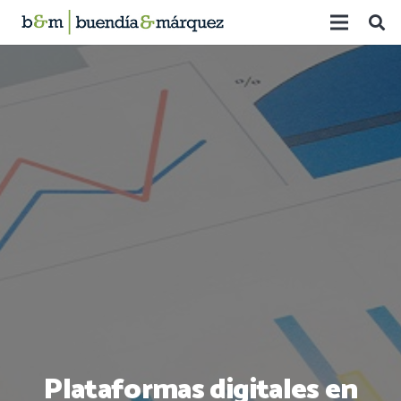
Plataformas digitales en