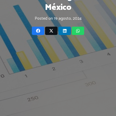
México
Posted on
19 agosto, 2024