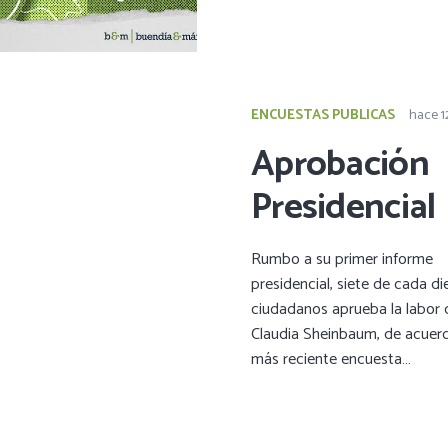
ENCUESTAS PUBLICAS
hace 
Aprobación
Presidencial
Rumbo a su primer informe
presidencial, siete de cada di
ciudadanos aprueba la labor 
Claudia Sheinbaum, de acuerd
más reciente encuesta…