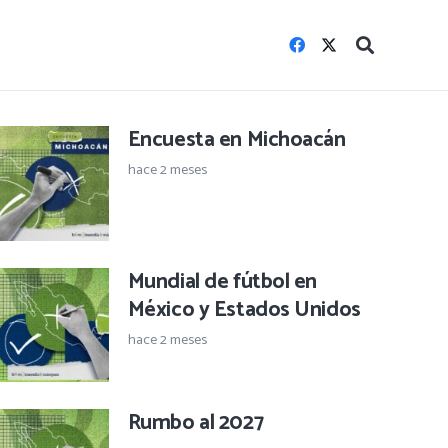
Encuesta en Michoacán
hace 2 meses
Mundial de fútbol en
México y Estados Unidos
hace 2 meses
Rumbo al 2027