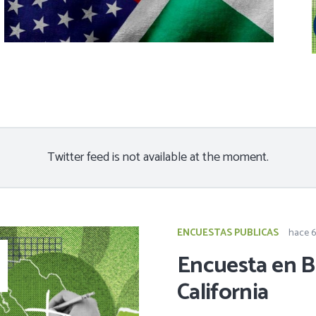
Twitter feed is not available at the moment.
ENCUESTAS PUBLICAS
hace 
Encuesta en B
California