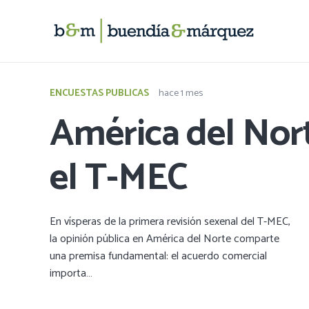
ENCUESTAS PUBLICAS
hace 1 mes
América del Nor
el T-MEC
En vísperas de la primera revisión sexenal del T-MEC,
la opinión pública en América del Norte comparte
una premisa fundamental: el acuerdo comercial
importa…