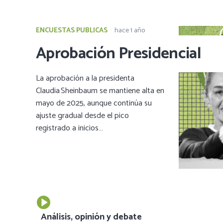
ENCUESTAS PUBLICAS
hace 1 año
Aprobación Presidencial
La aprobación a la presidenta
Claudia Sheinbaum se mantiene alta en
mayo de 2025, aunque continúa su
ajuste gradual desde el pico
registrado a inicios…
Análisis, opinión y debate