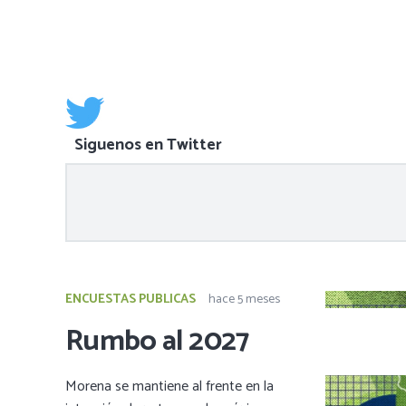
Siguenos en Twitter
ENCUESTAS PUBLICAS
hace 5 meses
Rumbo al 2027
Morena se mantiene al frente en la