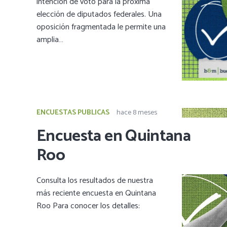
intención de voto para la próxima
elección de diputados federales. Una
oposición fragmentada le permite una
amplia…
ENCUESTAS PUBLICAS
hace 8 meses
Encuesta en Quintana
Roo
Consulta los resultados de nuestra
más reciente encuesta en Quintana
Roo Para conocer los detalles: