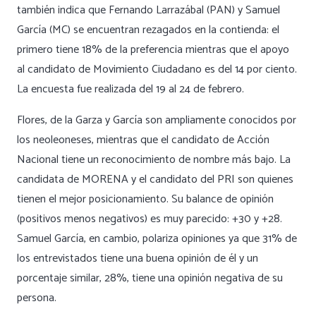
también indica que Fernando Larrazábal (PAN) y Samuel
García (MC) se encuentran rezagados en la contienda: el
primero tiene 18% de la preferencia mientras que el apoyo
al candidato de Movimiento Ciudadano es del 14 por ciento.
La encuesta fue realizada del 19 al 24 de febrero.
Flores, de la Garza y García son ampliamente conocidos por
los neoleoneses, mientras que el candidato de Acción
Nacional tiene un reconocimiento de nombre más bajo. La
candidata de MORENA y el candidato del PRI son quienes
tienen el mejor posicionamiento. Su balance de opinión
(positivos menos negativos) es muy parecido: +30 y +28.
Samuel García, en cambio, polariza opiniones ya que 31% de
los entrevistados tiene una buena opinión de él y un
porcentaje similar, 28%, tiene una opinión negativa de su
persona.