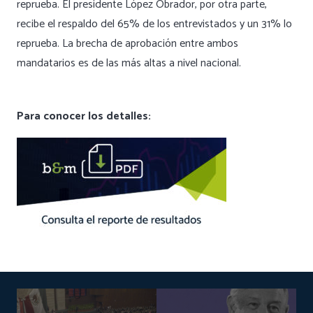
reprueba. El presidente López Obrador, por otra parte,
recibe el respaldo del 65% de los entrevistados y un 31% lo
reprueba. La brecha de aprobación entre ambos
mandatarios es de las más altas a nivel nacional.
Para conocer los detalles: