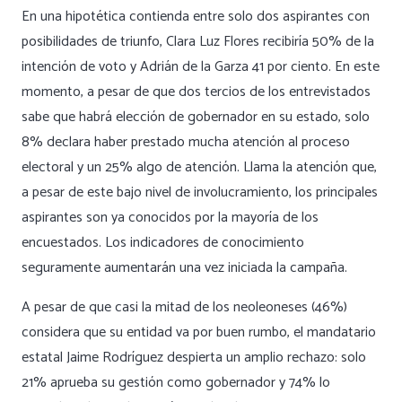
En una hipotética contienda entre solo dos aspirantes con
posibilidades de triunfo, Clara Luz Flores recibiría 50% de la
intención de voto y Adrián de la Garza 41 por ciento. En este
momento, a pesar de que dos tercios de los entrevistados
sabe que habrá elección de gobernador en su estado, solo
8% declara haber prestado mucha atención al proceso
electoral y un 25% algo de atención. Llama la atención que,
a pesar de este bajo nivel de involucramiento, los principales
aspirantes son ya conocidos por la mayoría de los
encuestados. Los indicadores de conocimiento
seguramente aumentarán una vez iniciada la campaña.
A pesar de que casi la mitad de los neoleoneses (46%)
considera que su entidad va por buen rumbo, el mandatario
estatal Jaime Rodríguez despierta un amplio rechazo: solo
21% aprueba su gestión como gobernador y 74% lo