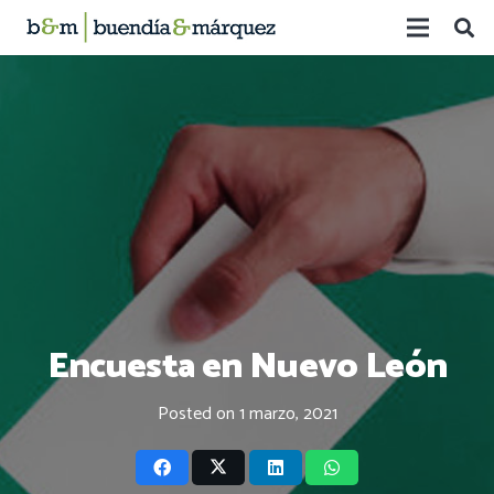
Encuesta en Nuevo León
Posted on
1 marzo, 2021