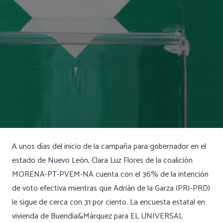
A unos días del inicio de la campaña para gobernador en el
estado de Nuevo León, Clara Luz Flores de la coalición
MORENA-PT-PVEM-NA cuenta con el 36% de la intención
de voto efectiva mientras que Adrián de la Garza (PRI-PRD)
le sigue de cerca con 31 por ciento. La encuesta estatal en
vivienda de Buendía&Márquez para EL UNIVERSAL