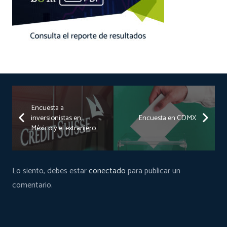
Encuesta a
inversionistas en
Encuesta en CDMX
México y el extranjero
Lo siento, debes estar
conectado
para publicar un
comentario.