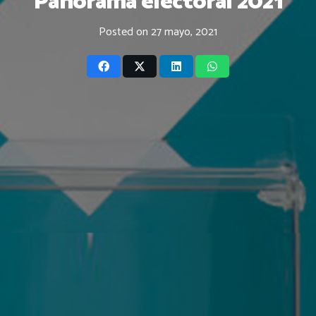
Panorama electoral 2021
Posted on
27 mayo, 2021