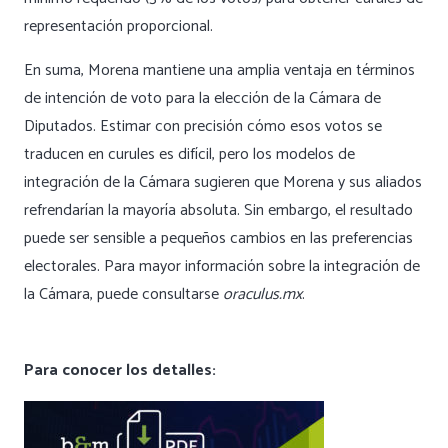
representación proporcional.
En suma, Morena mantiene una amplia ventaja en términos
de intención de voto para la elección de la Cámara de
Diputados. Estimar con precisión cómo esos votos se
traducen en curules es difícil, pero los modelos de
integración de la Cámara sugieren que Morena y sus aliados
refrendarían la mayoría absoluta. Sin embargo, el resultado
puede ser sensible a pequeños cambios en las preferencias
electorales. Para mayor información sobre la integración de
la Cámara, puede consultarse
oraculus.mx
.
Para conocer los detalles: