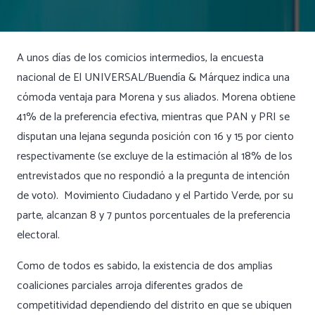
A unos días de los comicios intermedios, la encuesta
nacional de El UNIVERSAL/Buendía & Márquez indica una
cómoda ventaja para Morena y sus aliados. Morena obtiene
41% de la preferencia efectiva, mientras que PAN y PRI se
disputan una lejana segunda posición con 16 y 15 por ciento
respectivamente (se excluye de la estimación al 18% de los
entrevistados que no respondió a la pregunta de intención
de voto). Movimiento Ciudadano y el Partido Verde, por su
parte, alcanzan 8 y 7 puntos porcentuales de la preferencia
electoral.
Como de todos es sabido, la existencia de dos amplias
coaliciones parciales arroja diferentes grados de
competitividad dependiendo del distrito en que se ubiquen