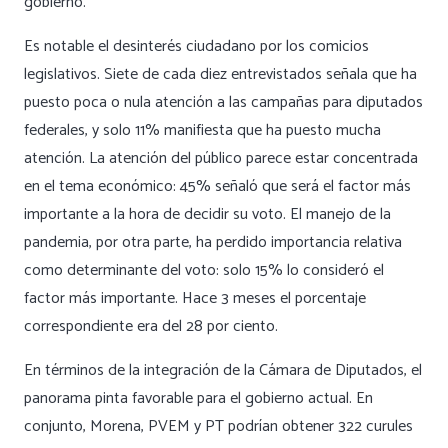
gobierno.
Es notable el desinterés ciudadano por los comicios
legislativos. Siete de cada diez entrevistados señala que ha
puesto poca o nula atención a las campañas para diputados
federales, y solo 11% manifiesta que ha puesto mucha
atención. La atención del público parece estar concentrada
en el tema económico: 45% señaló que será el factor más
importante a la hora de decidir su voto. El manejo de la
pandemia, por otra parte, ha perdido importancia relativa
como determinante del voto: solo 15% lo consideró el
factor más importante. Hace 3 meses el porcentaje
correspondiente era del 28 por ciento.
En términos de la integración de la Cámara de Diputados, el
panorama pinta favorable para el gobierno actual. En
conjunto, Morena, PVEM y PT podrían obtener 322 curules