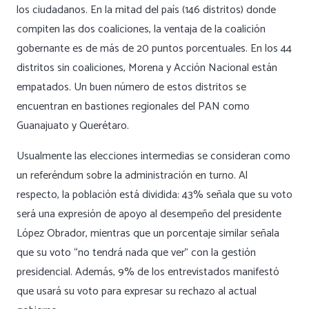
los ciudadanos. En la mitad del país (146 distritos) donde
compiten las dos coaliciones, la ventaja de la coalición
gobernante es de más de 20 puntos porcentuales. En los 44
distritos sin coaliciones, Morena y Acción Nacional están
empatados. Un buen número de estos distritos se
encuentran en bastiones regionales del PAN como
Guanajuato y Querétaro.
Usualmente las elecciones intermedias se consideran como
un referéndum sobre la administración en turno. Al
respecto, la población está dividida: 43% señala que su voto
será una expresión de apoyo al desempeño del presidente
López Obrador, mientras que un porcentaje similar señala
que su voto “no tendrá nada que ver” con la gestión
presidencial. Además, 9% de los entrevistados manifestó
que usará su voto para expresar su rechazo al actual