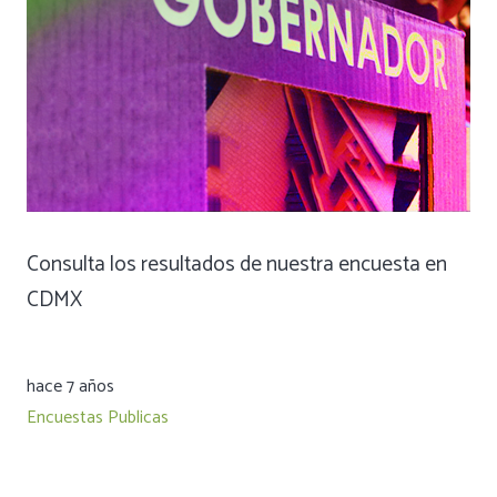
Consulta los resultados de nuestra encuesta en
CDMX
hace 7 años
Encuestas Publicas