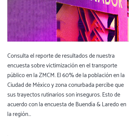
Consulta el reporte de resultados de nuestra
encuesta sobre victimización en el transporte
público en la ZMCM. El 60% de la población en la
Ciudad de México y zona conurbada percibe que
sus trayectos rutinarios son inseguros. Esto de
acuerdo con la encuesta de Buendía & Laredo en
la región…