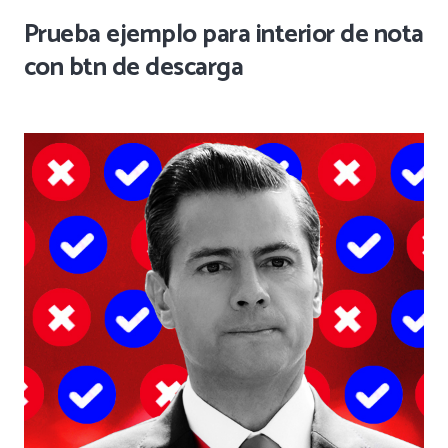
Prueba ejemplo para interior de nota
con btn de descarga