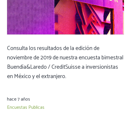
Consulta los resultados de la edición de
noviembre de 2019 de nuestra encuesta bimestral
Buendía&Laredo / CreditSuisse a inversionistas
en México y el extranjero.
hace 7 años
Encuestas Publicas