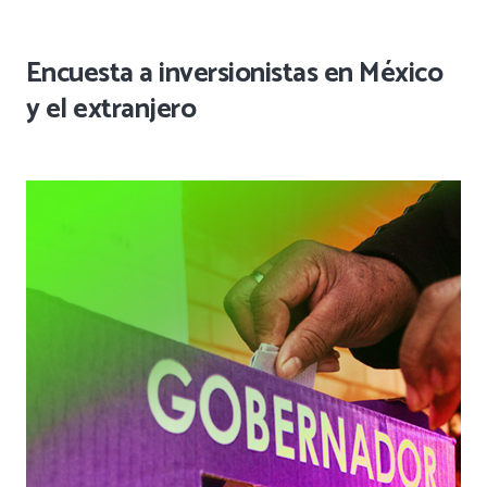
Encuesta a inversionistas en México
y el extranjero