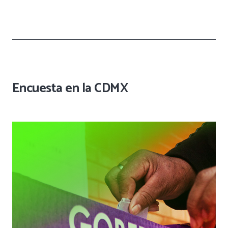
Encuesta en la CDMX