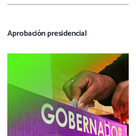
Aprobación presidencial