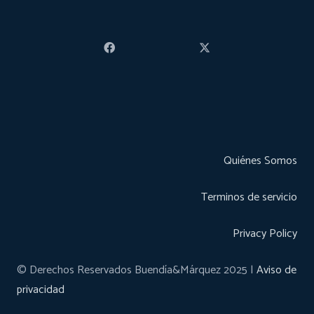
Quiénes Somos
Terminos de servicio
Privacy Policy
© Derechos Reservados Buendía&Márquez 2025 |
Aviso de
privacidad