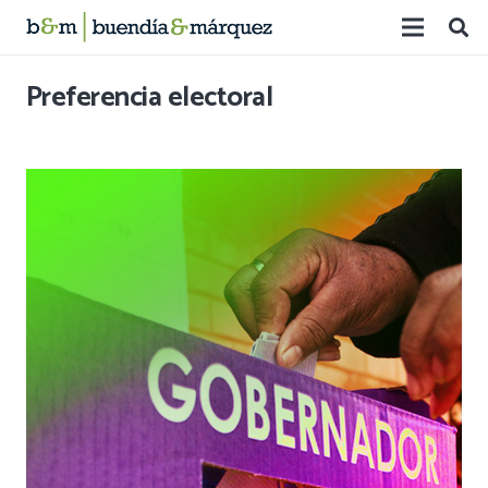
Preferencia electoral