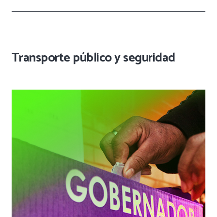
Transporte público y seguridad