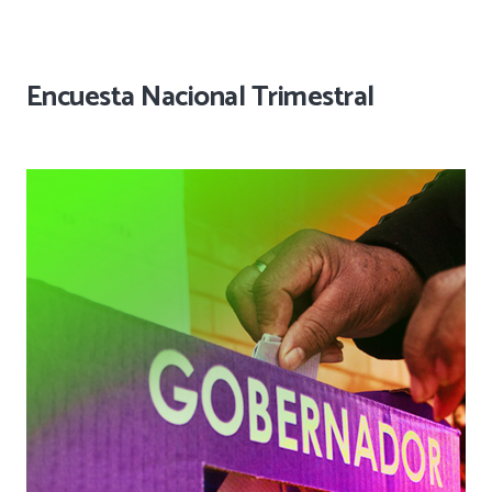
Encuesta Nacional Trimestral