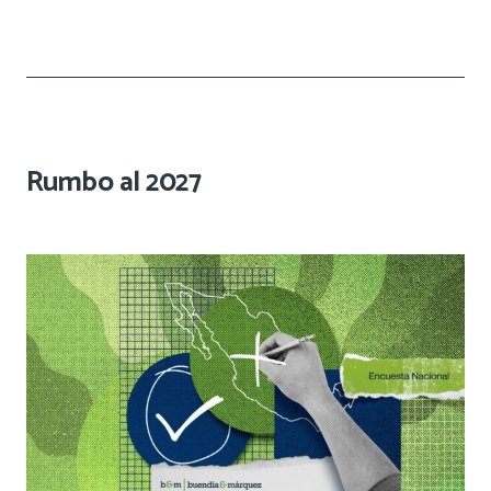
Rumbo al 2027