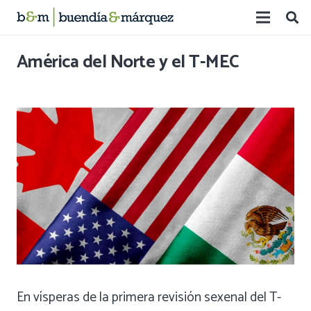
América del Norte y el T-MEC
En vísperas de la primera revisión sexenal del T-