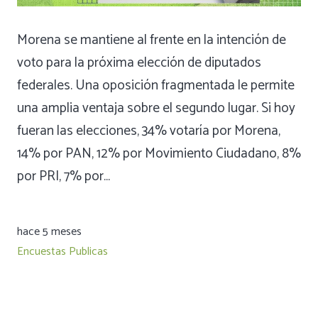
Morena se mantiene al frente en la intención de
voto para la próxima elección de diputados
federales. Una oposición fragmentada le permite
una amplia ventaja sobre el segundo lugar. Si hoy
fueran las elecciones, 34% votaría por Morena,
14% por PAN, 12% por Movimiento Ciudadano, 8%
por PRI, 7% por…
hace 5 meses
Encuestas Publicas