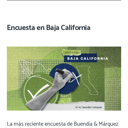
Encuesta en Baja California
La más reciente encuesta de Buendía & Márquez