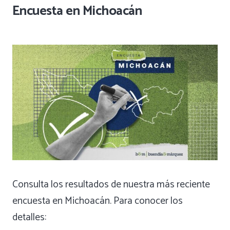
Encuesta en Michoacán
Consulta los resultados de nuestra más reciente
encuesta en Michoacán. Para conocer los
detalles: