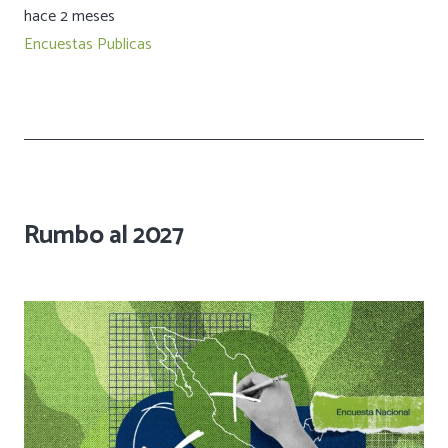
hace 2 meses
Encuestas Publicas
Rumbo al 2027