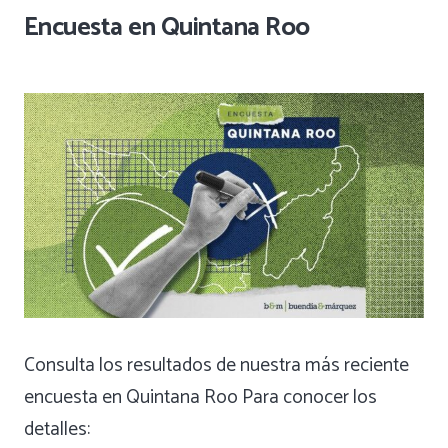
Encuesta en Quintana Roo
Consulta los resultados de nuestra más reciente
encuesta en Quintana Roo Para conocer los
detalles: