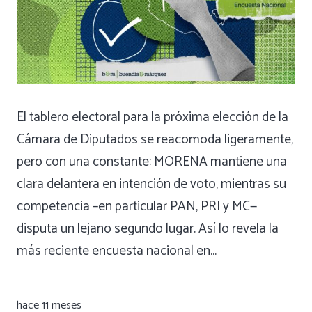
El tablero electoral para la próxima elección de la
Cámara de Diputados se reacomoda ligeramente,
pero con una constante: MORENA mantiene una
clara delantera en intención de voto, mientras su
competencia –en particular PAN, PRI y MC—
disputa un lejano segundo lugar. Así lo revela la
más reciente encuesta nacional en…
hace 11 meses