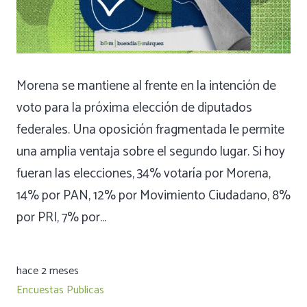
Morena se mantiene al frente en la intención de
voto para la próxima elección de diputados
federales. Una oposición fragmentada le permite
una amplia ventaja sobre el segundo lugar. Si hoy
fueran las elecciones, 34% votaría por Morena,
14% por PAN, 12% por Movimiento Ciudadano, 8%
por PRI, 7% por…
hace 2 meses
Encuestas Publicas