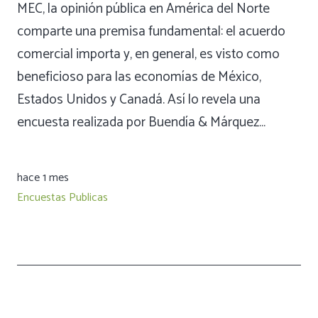
MEC, la opinión pública en América del Norte
comparte una premisa fundamental: el acuerdo
comercial importa y, en general, es visto como
beneficioso para las economías de México,
Estados Unidos y Canadá. Así lo revela una
encuesta realizada por Buendía & Márquez…
hace 1 mes
Encuestas Publicas