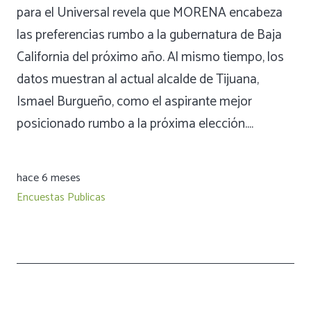
para el Universal revela que MORENA encabeza
las preferencias rumbo a la gubernatura de Baja
California del próximo año. Al mismo tiempo, los
datos muestran al actual alcalde de Tijuana,
Ismael Burgueño, como el aspirante mejor
posicionado rumbo a la próxima elección.…
hace 6 meses
Encuestas Publicas