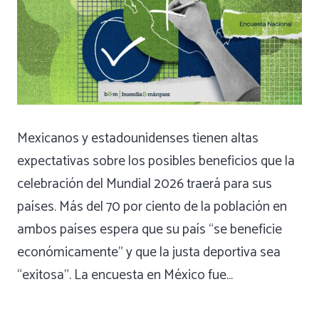
Mexicanos y estadounidenses tienen altas
expectativas sobre los posibles beneficios que la
celebración del Mundial 2026 traerá para sus
países. Más del 70 por ciento de la población en
ambos países espera que su país “se beneficie
económicamente” y que la justa deportiva sea
“exitosa”. La encuesta en México fue…