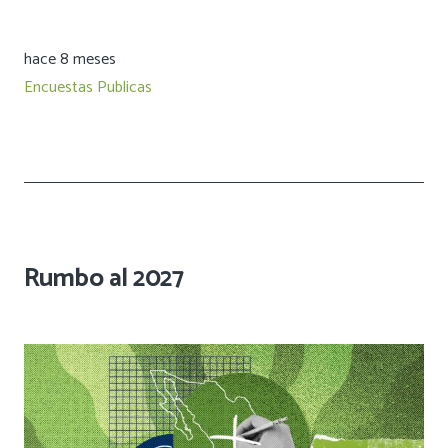
hace 8 meses
Encuestas Publicas
Rumbo al 2027