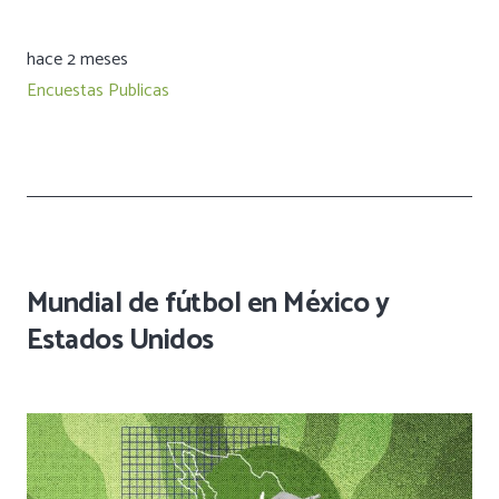
hace 2 meses
Encuestas Publicas
Mundial de fútbol en México y
Estados Unidos