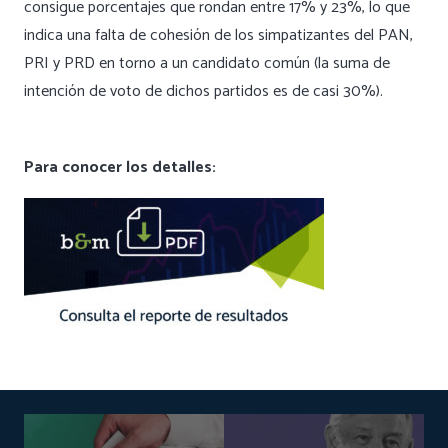
consigue porcentajes que rondan entre 17% y 23%, lo que
indica una falta de cohesión de los simpatizantes del PAN,
PRI y PRD en torno a un candidato común (la suma de
intención de voto de dichos partidos es de casi 30%).
Para conocer los detalles: