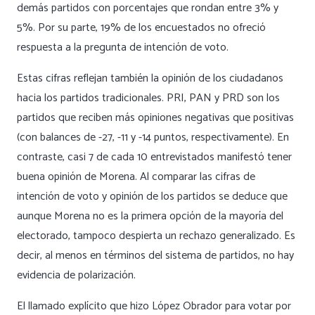
demás partidos con porcentajes que rondan entre 3% y
5%. Por su parte, 19% de los encuestados no ofreció
respuesta a la pregunta de intención de voto.
Estas cifras reflejan también la opinión de los ciudadanos
hacia los partidos tradicionales. PRI, PAN y PRD son los
partidos que reciben más opiniones negativas que positivas
(con balances de -27, -11 y -14 puntos, respectivamente). En
contraste, casi 7 de cada 10 entrevistados manifestó tener
buena opinión de Morena. Al comparar las cifras de
intención de voto y opinión de los partidos se deduce que
aunque Morena no es la primera opción de la mayoría del
electorado, tampoco despierta un rechazo generalizado. Es
decir, al menos en términos del sistema de partidos, no hay
evidencia de polarización.
El llamado explícito que hizo López Obrador para votar por