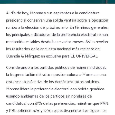
Al día de hoy, Morena y sus aspirantes a la candidatura
presidencial conservan una sólida ventaja sobre la oposición
rumbo a la elección del próximo año. En términos generales,
los principales indicadores de la preferencia electoral se han
mantenido estables desde hace varios meses. Así lo revelan
los resultados de la encuesta nacional más reciente de
Buendía & Márquez en exclusiva para EL UNIVERSAL.
Considerando a los partidos políticos de manera individual,
la fragmentación del voto opositor coloca a Morena a una
distancia significativa de los demás institutos políticos.
Morena lidera la preferencia electoral con boleta genérica
(usando emblemas de los partidos sin nombres de
candidatos) con 41% de las preferencias, mientras que PAN
y PRI obtienen 14% y 12%, respectivamente. Les siguen los