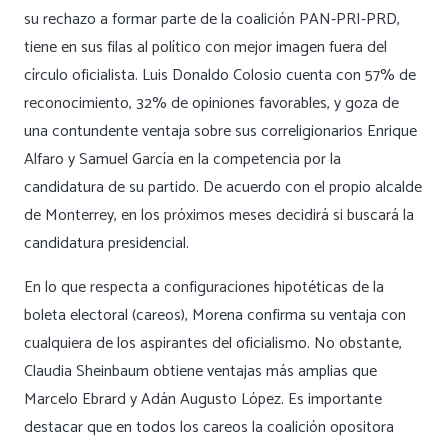
su rechazo a formar parte de la coalición PAN-PRI-PRD,
tiene en sus filas al político con mejor imagen fuera del
círculo oficialista. Luis Donaldo Colosio cuenta con 57% de
reconocimiento, 32% de opiniones favorables, y goza de
una contundente ventaja sobre sus correligionarios Enrique
Alfaro y Samuel García en la competencia por la
candidatura de su partido. De acuerdo con el propio alcalde
de Monterrey, en los próximos meses decidirá si buscará la
candidatura presidencial.
En lo que respecta a configuraciones hipotéticas de la
boleta electoral (careos), Morena confirma su ventaja con
cualquiera de los aspirantes del oficialismo. No obstante,
Claudia Sheinbaum obtiene ventajas más amplias que
Marcelo Ebrard y Adán Augusto López. Es importante
destacar que en todos los careos la coalición opositora