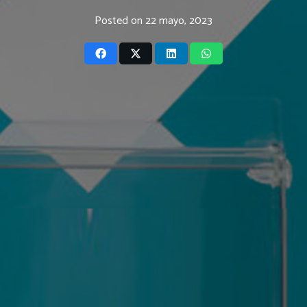
Posted on
22 mayo, 2023