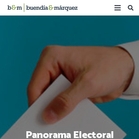
Panorama Electoral