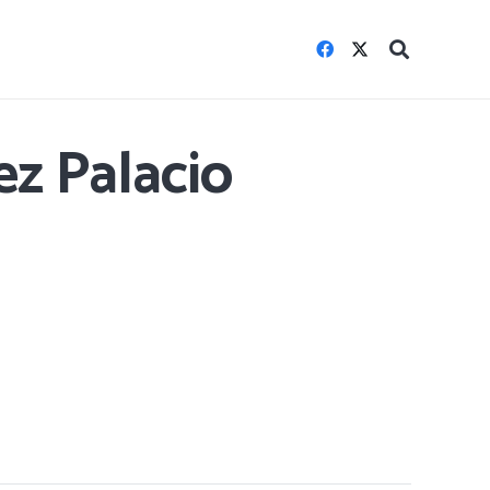
z Palacio