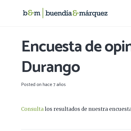
Encuesta de opi
Durango
Posted on
hace 7 años
Consulta
los resultados de nuestra encuest