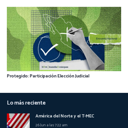
Protegido: Participación Elección Judicial
Lo más reciente
América del Norte y el T-MEC
26 Jun a las 7:22 am