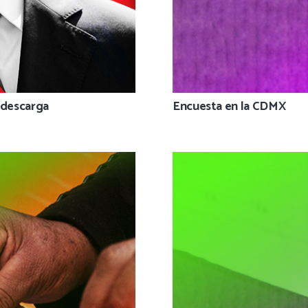
 descarga
Encuesta en la CDMX