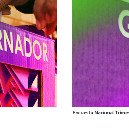
Encuesta Nacional Trimes