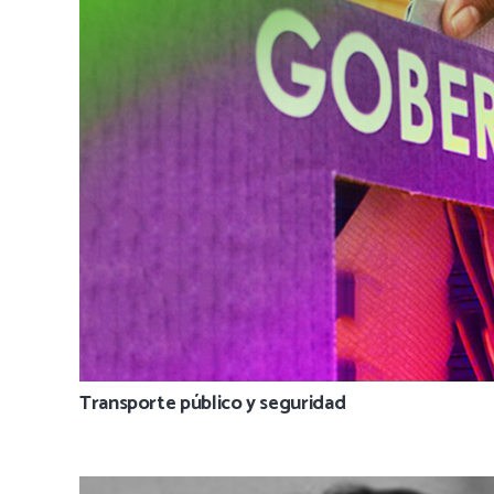
Transporte público y seguridad