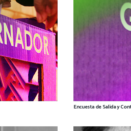
Encuesta de Salida y Con