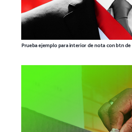
Prueba ejemplo para interior de nota con btn de