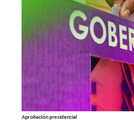
Aprobación presidencial